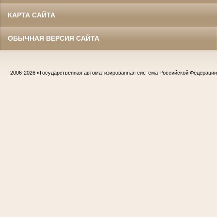
КАРТА САЙТА
ОБЫЧНАЯ ВЕРСИЯ САЙТА
2006-2026
«Государственная автоматизированная система Российской Федераци