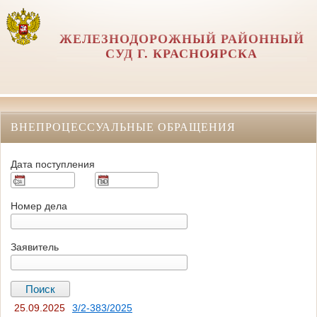
ЖЕЛЕЗНОДОРОЖНЫЙ РАЙОННЫЙ
СУД Г. КРАСНОЯРСКА
ВНЕПРОЦЕССУАЛЬНЫЕ ОБРАЩЕНИЯ
Дата поступления
Номер дела
Заявитель
25.09.2025
3/2-383/2025