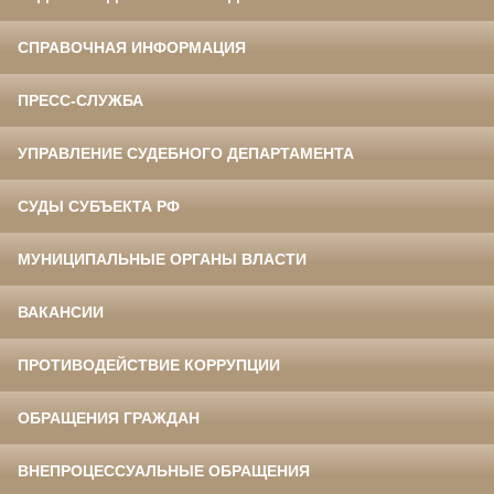
СПРАВОЧНАЯ ИНФОРМАЦИЯ
ПРЕСС-СЛУЖБА
УПРАВЛЕНИЕ СУДЕБНОГО ДЕПАРТАМЕНТА
СУДЫ СУБЪЕКТА РФ
МУНИЦИПАЛЬНЫЕ ОРГАНЫ ВЛАСТИ
ВАКАНСИИ
ПРОТИВОДЕЙСТВИЕ КОРРУПЦИИ
ОБРАЩЕНИЯ ГРАЖДАН
ВНЕПРОЦЕССУАЛЬНЫЕ ОБРАЩЕНИЯ