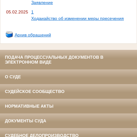
Заявление
05.02.2025
1
Ходаиайство об изменении меры пресечения
Архив обращений
ПОДАЧА ПРОЦЕССУАЛЬНЫХ ДОКУМЕНТОВ В
ЭЛЕКТРОННОМ ВИДЕ
О СУДЕ
СУДЕЙСКОЕ СООБЩЕСТВО
НОРМАТИВНЫЕ АКТЫ
ДОКУМЕНТЫ СУДА
СУДЕБНОЕ ДЕЛОПРОИЗВОДСТВО