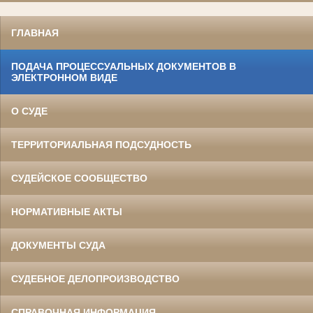
ГЛАВНАЯ
ПОДАЧА ПРОЦЕССУАЛЬНЫХ ДОКУМЕНТОВ В
ЭЛЕКТРОННОМ ВИДЕ
О СУДЕ
ТЕРРИТОРИАЛЬНАЯ ПОДСУДНОСТЬ
СУДЕЙСКОЕ СООБЩЕСТВО
НОРМАТИВНЫЕ АКТЫ
ДОКУМЕНТЫ СУДА
СУДЕБНОЕ ДЕЛОПРОИЗВОДСТВО
СПРАВОЧНАЯ ИНФОРМАЦИЯ