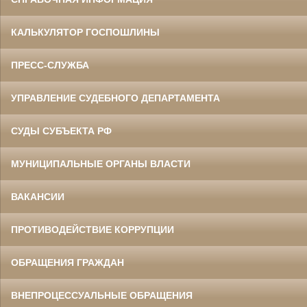
КАЛЬКУЛЯТОР ГОСПОШЛИНЫ
ПРЕСС-СЛУЖБА
УПРАВЛЕНИЕ СУДЕБНОГО ДЕПАРТАМЕНТА
СУДЫ СУБЪЕКТА РФ
МУНИЦИПАЛЬНЫЕ ОРГАНЫ ВЛАСТИ
ВАКАНСИИ
ПРОТИВОДЕЙСТВИЕ КОРРУПЦИИ
ОБРАЩЕНИЯ ГРАЖДАН
ВНЕПРОЦЕССУАЛЬНЫЕ ОБРАЩЕНИЯ