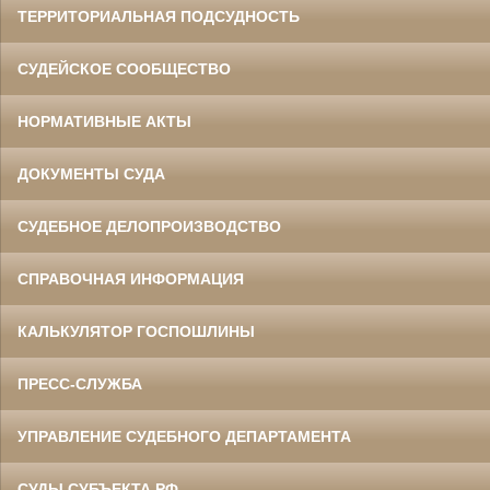
ТЕРРИТОРИАЛЬНАЯ ПОДСУДНОСТЬ
СУДЕЙСКОЕ СООБЩЕСТВО
НОРМАТИВНЫЕ АКТЫ
ДОКУМЕНТЫ СУДА
СУДЕБНОЕ ДЕЛОПРОИЗВОДСТВО
СПРАВОЧНАЯ ИНФОРМАЦИЯ
КАЛЬКУЛЯТОР ГОСПОШЛИНЫ
ПРЕСС-СЛУЖБА
УПРАВЛЕНИЕ СУДЕБНОГО ДЕПАРТАМЕНТА
СУДЫ СУБЪЕКТА РФ