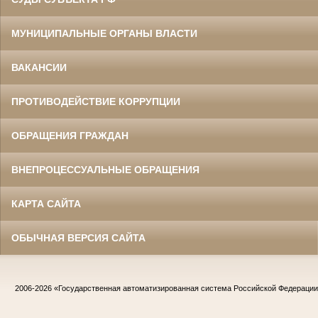
МУНИЦИПАЛЬНЫЕ ОРГАНЫ ВЛАСТИ
ВАКАНСИИ
ПРОТИВОДЕЙСТВИЕ КОРРУПЦИИ
ОБРАЩЕНИЯ ГРАЖДАН
ВНЕПРОЦЕССУАЛЬНЫЕ ОБРАЩЕНИЯ
КАРТА САЙТА
ОБЫЧНАЯ ВЕРСИЯ САЙТА
2006-2026
«Государственная автоматизированная система Российской Федераци