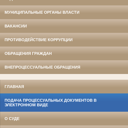
МУНИЦИПАЛЬНЫЕ ОРГАНЫ ВЛАСТИ
ВАКАНСИИ
ПРОТИВОДЕЙСТВИЕ КОРРУПЦИИ
ОБРАЩЕНИЯ ГРАЖДАН
ВНЕПРОЦЕССУАЛЬНЫЕ ОБРАЩЕНИЯ
ГЛАВНАЯ
ПОДАЧА ПРОЦЕССУАЛЬНЫХ ДОКУМЕНТОВ В
ЭЛЕКТРОННОМ ВИДЕ
О СУДЕ