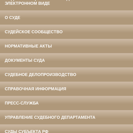
ЭЛЕКТРОННОМ ВИДЕ
О СУДЕ
СУДЕЙСКОЕ СООБЩЕСТВО
НОРМАТИВНЫЕ АКТЫ
ДОКУМЕНТЫ СУДА
СУДЕБНОЕ ДЕЛОПРОИЗВОДСТВО
СПРАВОЧНАЯ ИНФОРМАЦИЯ
ПРЕСС-СЛУЖБА
УПРАВЛЕНИЕ СУДЕБНОГО ДЕПАРТАМЕНТА
СУДЫ СУБЪЕКТА РФ