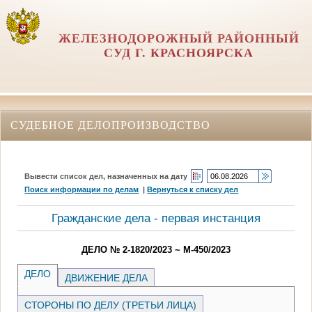
ЖЕЛЕЗНОДОРОЖНЫЙ РАЙОННЫЙ
СУД Г. КРАСНОЯРСКА
СУДЕБНОЕ ДЕЛОПРОИЗВОДСТВО
Вывести список дел, назначенных на дату
Поиск информации по делам
|
Вернуться к списку дел
Гражданские дела - первая инстанция
ДЕЛО № 2-1820/2023 ~ М-450/2023
ДЕЛО
ДВИЖЕНИЕ ДЕЛА
СТОРОНЫ ПО ДЕЛУ (ТРЕТЬИ ЛИЦА)